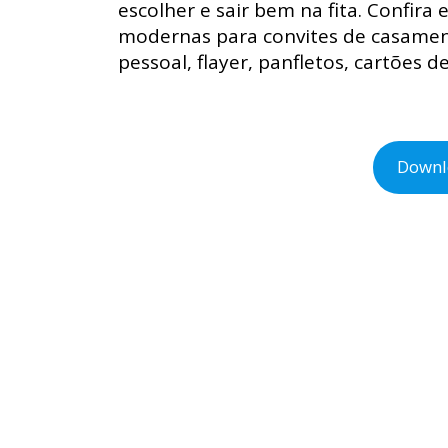
escolher e sair bem na fita. Confira
modernas para convites de casamento
pessoal, flayer, panfletos, cartões de 
Downl