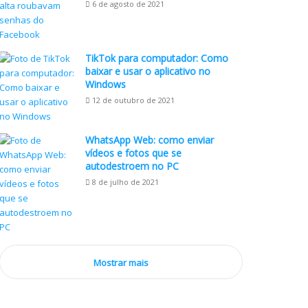
6 de agosto de 2021
TikTok para computador: Como
baixar e usar o aplicativo no
Windows
12 de outubro de 2021
WhatsApp Web: como enviar
vídeos e fotos que se
autodestroem no PC
8 de julho de 2021
Mostrar mais