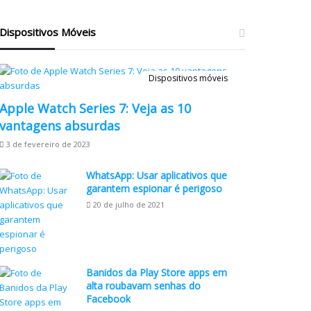
Dispositivos Móveis
Dispositivos móveis
Apple Watch Series 7: Veja as 10
vantagens absurdas
3 de fevereiro de 2023
WhatsApp: Usar aplicativos que
garantem espionar é perigoso
20 de julho de 2021
Banidos da Play Store apps em
alta roubavam senhas do
Facebook