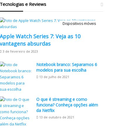
Tecnologias e Reviews
Dispositivos móveis
Apple Watch Series 7: Veja as 10
vantagens absurdas
3 de fevereiro de 2023
Notebook branco: Separamos 6
modelos para sua escolha
13 de julho de 2021
O que é streaming e como
funciona? Conheça opções além
da Netflix
13 de outubro de 2021