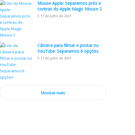
Mouse Apple: Separamos prós e
contras do Apple Magic Mouse 2
17 de julho de 2021
Câmera para filmar e postar no
YouTube: Separamos 6 opções
17 de julho de 2021
Mostrar mais