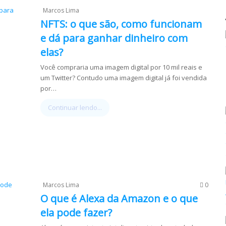
Marcos Lima
NFTS: o que são, como funcionam
e dá para ganhar dinheiro com
elas?
Você compraria uma imagem digital por 10 mil reais e
um Twitter? Contudo uma imagem digital já foi vendida
por…
Continuar lendo...
Marcos Lima
0
O que é Alexa da Amazon e o que
ela pode fazer?