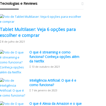
Tecnologias e Reviews
Tablet Multilaser: Veja 6 opções para
escolher e comprar
8 de julho de 2021
O que é streaming e como
funciona? Conheça opções além
da Netflix
13 de outubro de 2021
Inteligência Artificial: O que é e
como funciona?
7 de janeiro de 2023
O que é Alexa da Amazon e o que