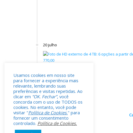
20 julho
Usamos cookies em nosso site
para fornecer a experiência mais
relevante, lembrando suas
preferências e visitas repetidas. Ao
clicar em
“OK. Fechar”
, você
concorda com o uso de TODOS os
cookies. No entanto, você pode
visitar "
Política de Cookies.
" para
C
fornecer um consentimento
controlado.
Política de Cookies.