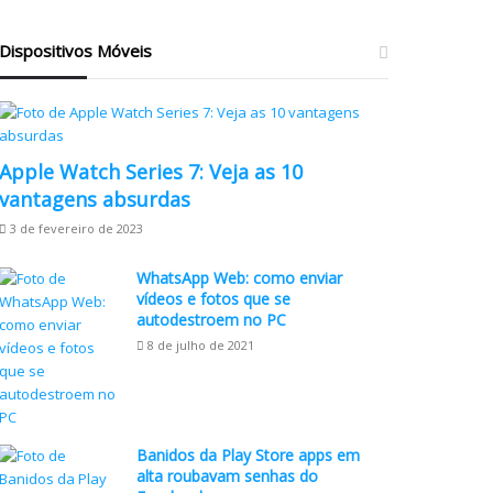
Dispositivos Móveis
Apple Watch Series 7: Veja as 10
vantagens absurdas
3 de fevereiro de 2023
WhatsApp Web: como enviar
vídeos e fotos que se
autodestroem no PC
8 de julho de 2021
Banidos da Play Store apps em
alta roubavam senhas do