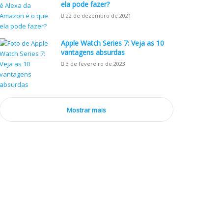
ela pode fazer?
22 de dezembro de 2021
Apple Watch Series 7: Veja as 10
vantagens absurdas
3 de fevereiro de 2023
Mostrar mais