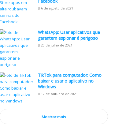
Facebook
6 de agosto de 2021
WhatsApp: Usar aplicativos que
garantem espionar é perigoso
20 de julho de 2021
TikTok para computador: Como
baixar e usar o aplicativo no
Windows
12 de outubro de 2021
Mostrar mais