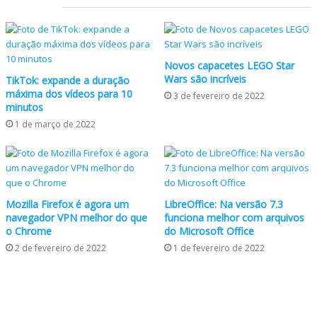
Novos capacetes LEGO Star
Wars são incríveis
TikTok: expande a duração
máxima dos vídeos para 10
3 de fevereiro de 2022
minutos
1 de março de 2022
Mozilla Firefox é agora um
LibreOffice: Na versão 7.3
navegador VPN melhor do que
funciona melhor com arquivos
o Chrome
do Microsoft Office
2 de fevereiro de 2022
1 de fevereiro de 2022