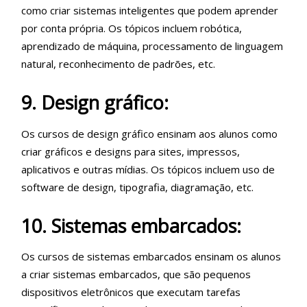
como criar sistemas inteligentes que podem aprender
por conta própria. Os tópicos incluem robótica,
aprendizado de máquina, processamento de linguagem
natural, reconhecimento de padrões, etc.
9. Design gráfico:
Os cursos de design gráfico ensinam aos alunos como
criar gráficos e designs para sites, impressos,
aplicativos e outras mídias. Os tópicos incluem uso de
software de design, tipografia, diagramação, etc.
10. Sistemas embarcados:
Os cursos de sistemas embarcados ensinam os alunos
a criar sistemas embarcados, que são pequenos
dispositivos eletrônicos que executam tarefas