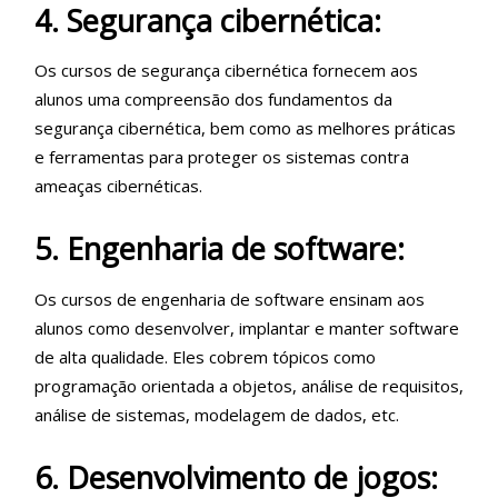
4. Segurança cibernética:
Os cursos de segurança cibernética fornecem aos
alunos uma compreensão dos fundamentos da
segurança cibernética, bem como as melhores práticas
e ferramentas para proteger os sistemas contra
ameaças cibernéticas.
5. Engenharia de software:
Os cursos de engenharia de software ensinam aos
alunos como desenvolver, implantar e manter software
de alta qualidade. Eles cobrem tópicos como
programação orientada a objetos, análise de requisitos,
análise de sistemas, modelagem de dados, etc.
6. Desenvolvimento de jogos: