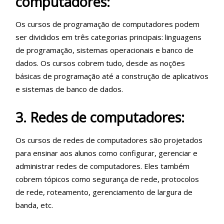
computadores:
Os cursos de programação de computadores podem
ser divididos em três categorias principais: linguagens
de programação, sistemas operacionais e banco de
dados. Os cursos cobrem tudo, desde as noções
básicas de programação até a construção de aplicativos
e sistemas de banco de dados.
3. Redes de computadores:
Os cursos de redes de computadores são projetados
para ensinar aos alunos como configurar, gerenciar e
administrar redes de computadores. Eles também
cobrem tópicos como segurança de rede, protocolos
de rede, roteamento, gerenciamento de largura de
banda, etc.