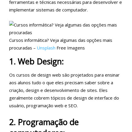
ferramentas e técnicas necessárias para desenvolver e
implementar sistemas de computador.
Cursos informática? Veja algumas das opções mais
procuradas –
Unsplash
Free Imagens
1. Web Design:
Os cursos de design web são projetados para ensinar
aos alunos tudo o que eles precisam saber sobre a
criação, design e desenvolvimento de sites. Eles
geralmente cobrem tópicos de design de interface do
usuário, programação web e SEO.
2. Programação de