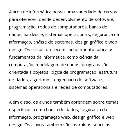
A área de informática possui uma variedade de cursos
para oferecer, desde desenvolvimento de software,
programação, redes de computadores, banco de
dados, hardware, sistemas operacionais, segurança da
informação, análise de sistemas, design gráfico e web
design. Os cursos oferecem conhecimento sobre os
fundamentos da informática, como ciência da
computação, modelagem de dados, programação
orientada a objetos, lógica de programação, estrutura
de dados, algoritmos, engenharia de software,
sistemas operacionais e redes de computadores.
Além disso, os alunos também aprendem sobre temas
específicos, como banco de dados, segurança da
informação, programação web, design gráfico e web
design. Os alunos também são instruídos sobre as