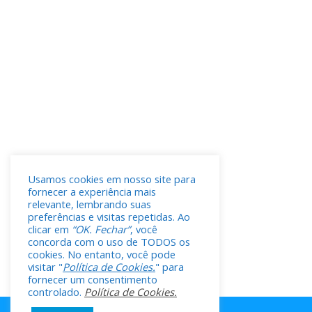
Usamos cookies em nosso site para
fornecer a experiência mais
relevante, lembrando suas
preferências e visitas repetidas. Ao
clicar em
“OK. Fechar”
, você
concorda com o uso de TODOS os
cookies. No entanto, você pode
visitar "
Política de Cookies.
" para
fornecer um consentimento
controlado.
Política de Cookies.