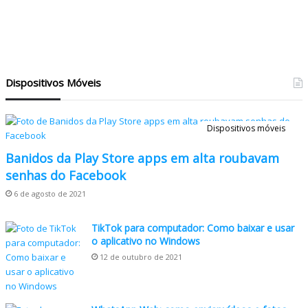
Dispositivos Móveis
Dispositivos móveis
Banidos da Play Store apps em alta roubavam
senhas do Facebook
6 de agosto de 2021
TikTok para computador: Como baixar e usar
o aplicativo no Windows
12 de outubro de 2021