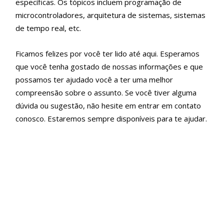
específicas. Os tópicos incluem programação de
microcontroladores, arquitetura de sistemas, sistemas
de tempo real, etc.
Ficamos felizes por você ter lido até aqui. Esperamos
que você tenha gostado de nossas informações e que
possamos ter ajudado você a ter uma melhor
compreensão sobre o assunto. Se você tiver alguma
dúvida ou sugestão, não hesite em entrar em contato
conosco. Estaremos sempre disponíveis para te ajudar.