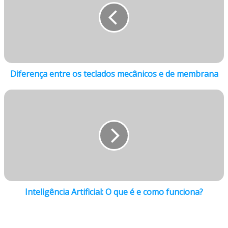
Diferença entre os teclados mecânicos e de membrana
Inteligência Artificial: O que é e como funciona?
Artigos relacionados