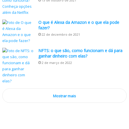
13 de outubro de 2021
O que é Alexa da Amazon e o que ela pode
fazer?
22 de dezembro de 2021
NFTS: o que são, como funcionam e dá para
ganhar dinheiro com elas?
2 de março de 2022
Mostrar mais