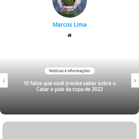
Marcos Lima
Website
Notícias e informações
10 fatos que você precisa saber sobre o
Catar o pais da copa de 2022