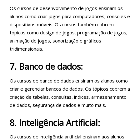
Os cursos de desenvolvimento de jogos ensinam os
alunos como criar jogos para computadores, consoles e
dispositivos móveis. Os cursos também cobrem
tópicos como design de jogos, programação de jogos,
animação de jogos, sonorização e gráficos
tridimensionais.
7. Banco de dados:
Os cursos de banco de dados ensinam os alunos como
criar e gerenciar bancos de dados. Os tópicos cobrem a
criação de tabelas, consultas, índices, armazenamento
de dados, segurança de dados e muito mais.
8. Inteligência Artificial:
Os cursos de inteligência artificial ensinam aos alunos