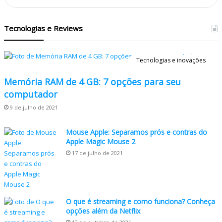
Tecnologias e Reviews
Tecnologias e inovações
Memória RAM de 4 GB: 7 opções para seu
computador
9 de julho de 2021
Mouse Apple: Separamos prós e contras do
Apple Magic Mouse 2
17 de julho de 2021
O que é streaming e como funciona? Conheça
opções além da Netflix