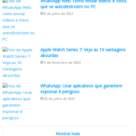
WhatsApp Web: como enviar vídeos e fotos
que se autodestroem no PC
8 de julho de 2021
Apple Watch Series 7: Veja as 10 vantagens
absurdas
3 de fevereiro de 2023
WhatsApp: Usar aplicativos que garantem
espionar é perigoso
20 de julho de 2021
Mostrar mais