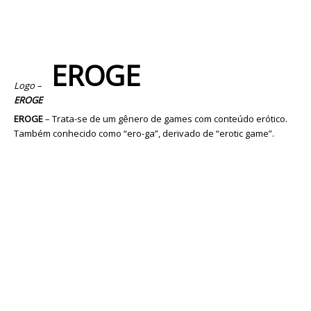
EROGE
Logo –
EROGE
EROGE
– Trata-se de um gênero de games com conteúdo erótico.
Também conhecido como “ero-ga”, derivado de “erotic game”.