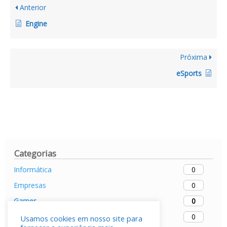
Anterior
Engine
Próxima
eSports
Categorias
0
Informática
0
Empresas
0
Gamer
0
Mobiles
Usamos cookies em nosso site para