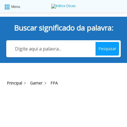
Menu
Buscar significado da palavra:
Pesquisar
Principal
Gamer
FPA