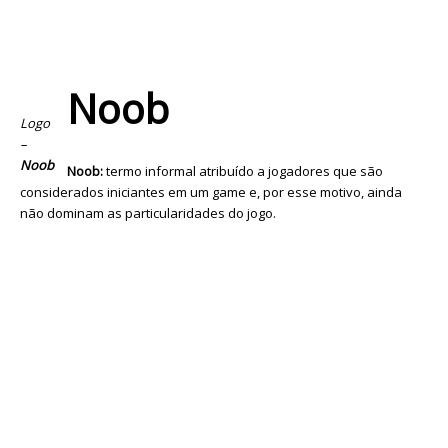
Noob
Logo
–
Noob
Noob:
termo informal atribuído a jogadores que são
considerados iniciantes em um game e, por esse motivo, ainda
não dominam as particularidades do jogo.