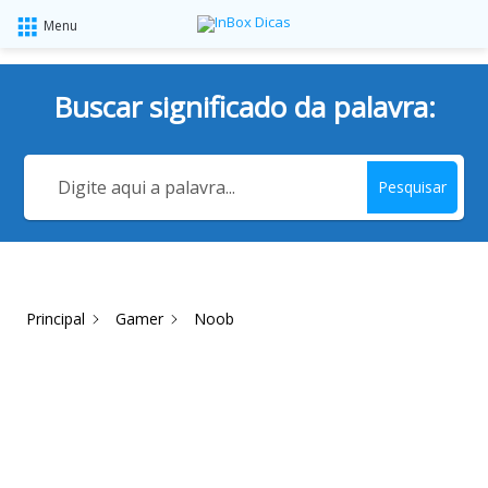
Menu
Buscar significado da palavra:
Pesquisar
Principal
Gamer
Noob