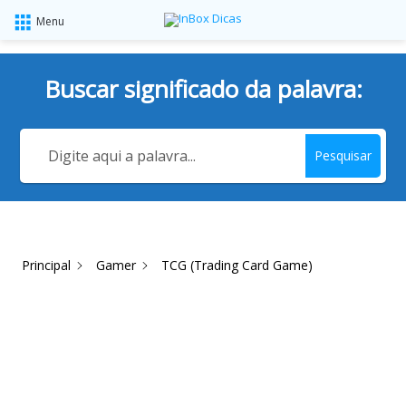
Menu
Buscar significado da palavra:
Pesquisar
Principal
Gamer
TCG (Trading Card Game)