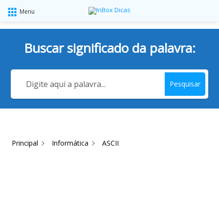
Menu
Buscar significado da palavra:
Pesquisar
Principal
Informática
ASCII