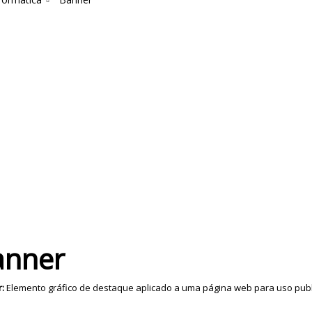
anner
:
Elemento gráfico de destaque aplicado a uma página web para uso publi