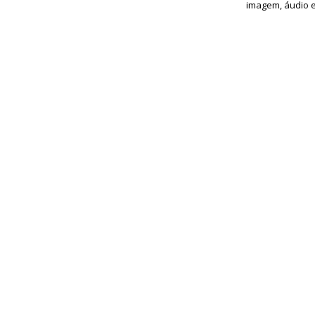
imagem, áudio e