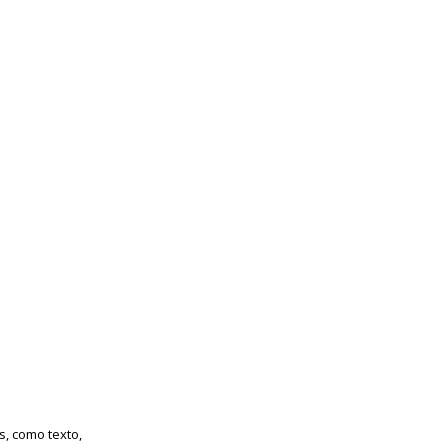
s, como texto,