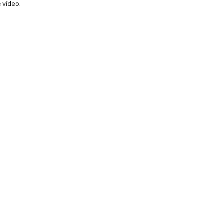
 vídeo.