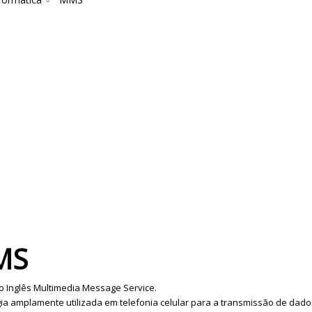
MS
 Inglês Multimedia Message Service.
ia amplamente utilizada em telefonia celular para a transmissão de dado