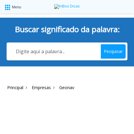
Menu
Buscar significado da palavra:
Pesquisar
Principal
Empresas
Geonav