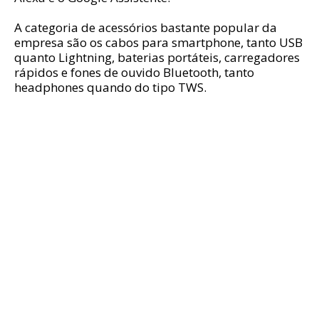
A categoria de acessórios bastante popular da
empresa são os cabos para smartphone, tanto USB
quanto Lightning, baterias portáteis, carregadores
rápidos e fones de ouvido Bluetooth, tanto
headphones quando do tipo TWS.