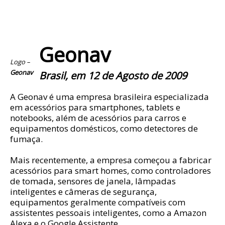
Geonav
Logo –
Geonav
Brasil, em 12 de Agosto de 2009
A Geonav é uma empresa brasileira especializada
em acessórios para smartphones, tablets e
notebooks, além de acessórios para carros e
equipamentos domésticos, como detectores de
fumaça.
Mais recentemente, a empresa começou a fabricar
acessórios para smart homes, como controladores
de tomada, sensores de janela, lâmpadas
inteligentes e câmeras de segurança,
equipamentos geralmente compatíveis com
assistentes pessoais inteligentes, como a Amazon
Alexa e o Google Assistente.