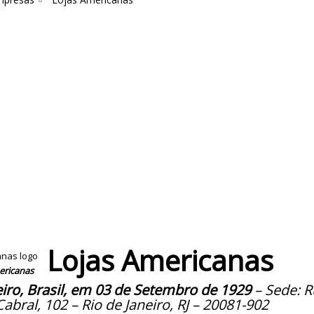
Lojas Americanas
ericanas
eiro, Brasil, em 03 de Setembro de 1929
– Sede: R
abral, 102 – Rio de Janeiro, RJ – 20081-902