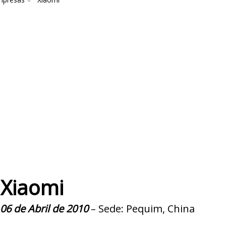
Xiaomi
06 de Abril de 2010
– Sede: Pequim, China