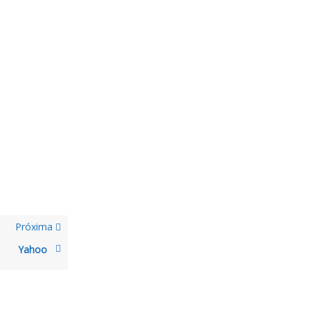
Próxima
Yahoo