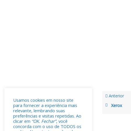
Anterior
Usamos cookies em nosso site
para fornecer a experiência mais
Xerox
relevante, lembrando suas
preferências e visitas repetidas. Ao
clicar em
“OK. Fechar”
, você
concorda com o uso de TODOS os