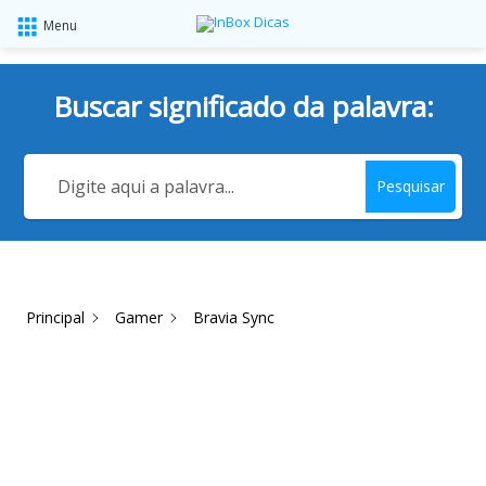
Menu
Buscar significado da palavra:
Pesquisar
Principal
Gamer
Bravia Sync