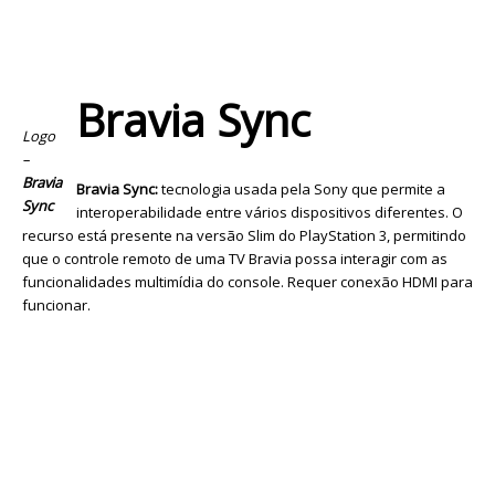
Bravia Sync
Logo
–
Bravia
Bravia Sync:
tecnologia usada pela Sony que permite a
Sync
interoperabilidade entre vários dispositivos diferentes. O
recurso está presente na versão Slim do PlayStation 3, permitindo
que o controle remoto de uma TV Bravia possa interagir com as
funcionalidades multimídia do console. Requer conexão HDMI para
funcionar.