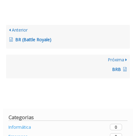
Anterior
BR (Battle Royale)
Próxima
BRB
Categorias
0
Informática