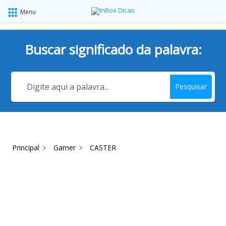
Menu
Buscar significado da palavra:
Pesquisar
Principal
Gamer
CASTER