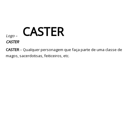
CASTER
Logo –
CASTER
CASTER
– Qualquer personagem que faça parte de uma classe de
magos, sacerdotisas, feiticeiros, etc.