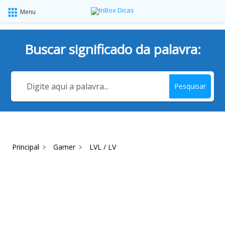
Menu
Buscar significado da palavra:
Pesquisar
Principal
Gamer
LVL / LV