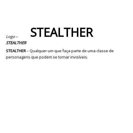
STEALTHER
Logo –
STEALTHER
STEALTHER
– Qualquer um que faça parte de uma classe de
personagens que podem se tornar invisíveis.