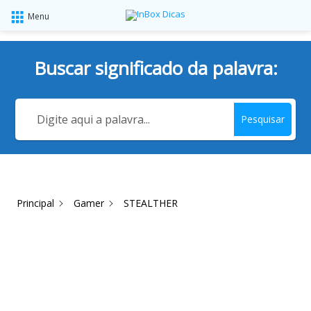
Menu
Buscar significado da palavra:
Pesquisar
Principal
Gamer
STEALTHER