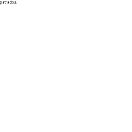
gistrados.