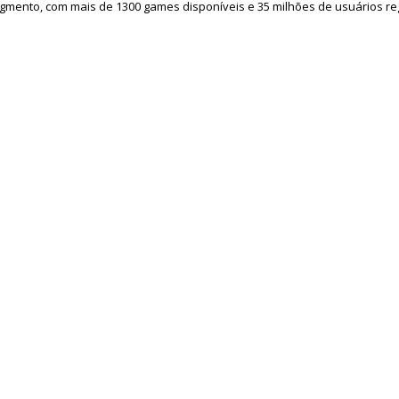
egmento, com mais de 1300 games disponíveis e 35 milhões de usuários re