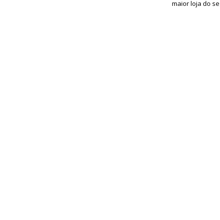
maior loja do s