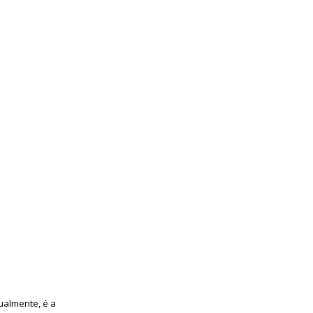
tualmente, é a