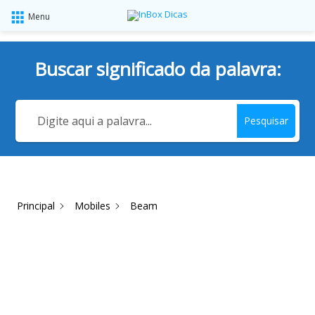
Menu
Buscar significado da palavra:
Pesquisar
Principal
Mobiles
Beam