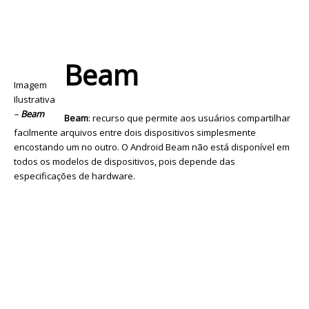
Beam
Imagem
Ilustrativa
–
Beam
Beam
: recurso que permite aos usuários compartilhar
facilmente arquivos entre dois dispositivos simplesmente
encostando um no outro. O Android Beam não está disponível em
todos os modelos de dispositivos, pois depende das
especificações de hardware.