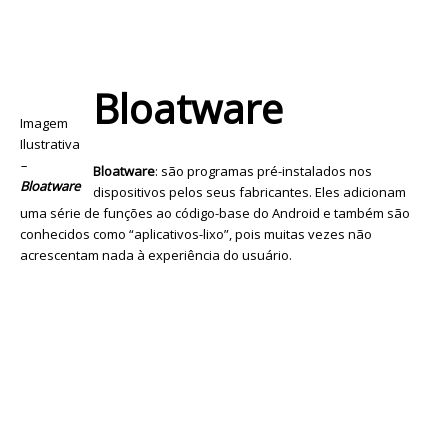
Bloatware
Imagem
Ilustrativa
–
Bloatware
: são programas pré-instalados nos
Bloatware
dispositivos pelos seus fabricantes. Eles adicionam
uma série de funções ao código-base do Android e também são
conhecidos como “aplicativos-lixo”, pois muitas vezes não
acrescentam nada à experiência do usuário.