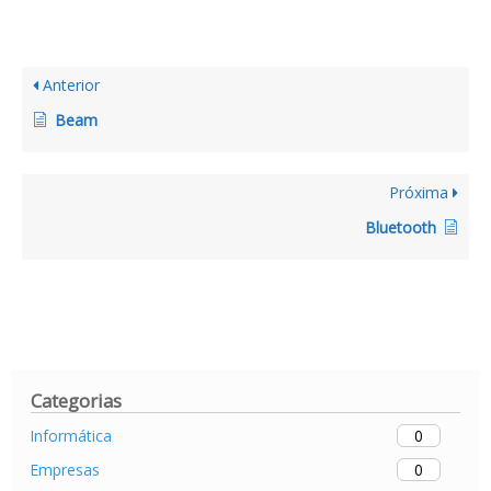
Anterior
Beam
Próxima
Bluetooth
Categorias
0
Informática
0
Empresas