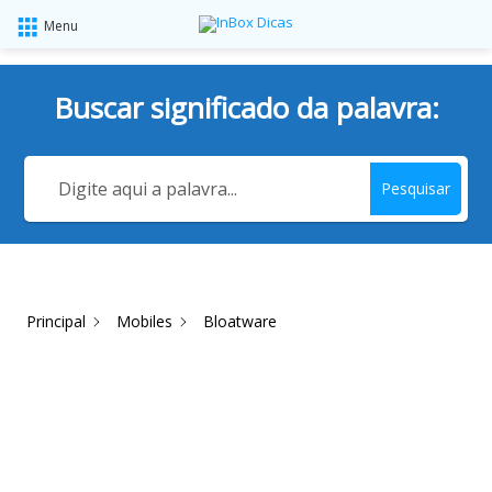
Menu
Buscar significado da palavra:
Pesquisar
Principal
Mobiles
Bloatware